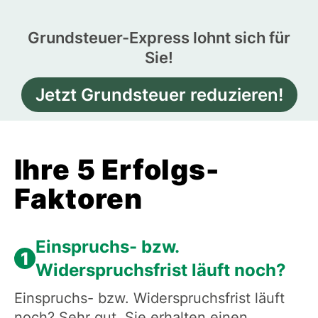
Grundsteuer-Express lohnt sich für
Sie!
Jetzt Grundsteuer reduzieren!
Ihre 5 Erfolgs-
Faktoren
Einspruchs- bzw.
1
Widerspruchsfrist läuft noch?
Einspruchs- bzw. Widerspruchsfrist läuft
noch? Sehr gut. Sie erhalten einen