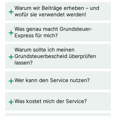
Warum wir Beiträge erheben – und
wofür sie verwendet werden!
Was genau macht Grundsteuer-
Express für mich?
Warum sollte ich meinen
Grundsteuerbescheid überprüfen
lassen?
Wer kann den Service nutzen?
Was kostet mich der Service?