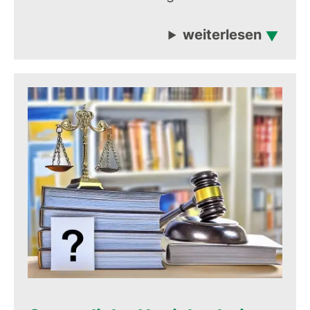
weiterlesen