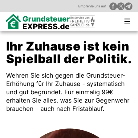
Empfehle uns auf
☰
Ihr Zuhause ist kein
Spielball der Politik.
Wehren Sie sich gegen die Grundsteuer-
Erhöhung für Ihr Zuhause - systematisch
und gut begründet. Für einmalig 99€
erhalten Sie alles, was Sie zur Gegenwehr
brauchen – auch nach Fristablauf.