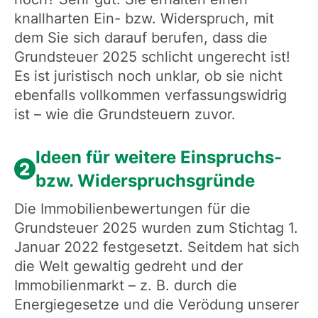
knallharten Ein- bzw. Widerspruch, mit
dem Sie sich darauf berufen, dass die
Grundsteuer 2025 schlicht ungerecht ist!
Es ist juristisch noch unklar, ob sie nicht
ebenfalls vollkommen verfassungswidrig
ist – wie die Grundsteuern zuvor.
Ideen für weitere Einspruchs-
2
bzw. Widerspruchsgründe
Die Immobilienbewertungen für die
Grundsteuer 2025 wurden zum Stichtag 1.
Januar 2022 festgesetzt. Seitdem hat sich
die Welt gewaltig gedreht und der
Immobilienmarkt – z. B. durch die
Energiegesetze und die Verödung unserer