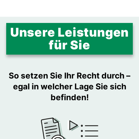
Unsere Leistungen
für Sie
So setzen Sie Ihr Recht durch –
egal in welcher Lage Sie sich
befinden!