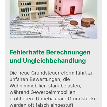
Fehlerhafte Berechnungen
und Ungleichbehandlung
Die neue Grundsteuerreform führt zu
unfairen Bewertungen, die
Wohnimmobilien stark belasten,
während Gewerbeimmobilien
profitieren. Unbebaubare Grundstücke
werden oft falsch eingestuft.