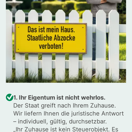
1. Ihr Eigentum ist nicht wehrlos.
Der Staat greift nach Ihrem Zuhause.
Wir liefern Ihnen die juristische Antwort
– individuell, gültig, durchsetzbar.
„Ihr Zuhause ist kein Steuerobjekt. Es