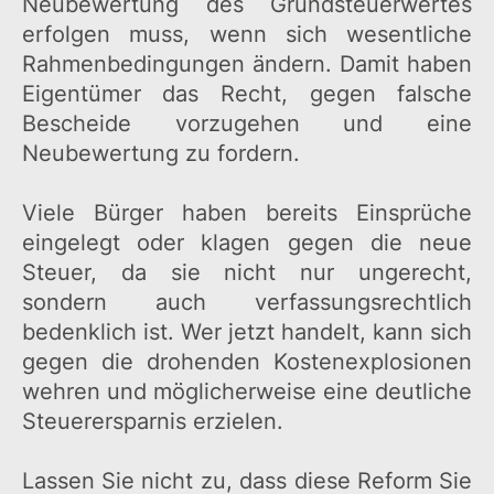
Neubewertung des Grundsteuerwertes
erfolgen muss, wenn sich wesentliche
Rahmenbedingungen ändern. Damit haben
Eigentümer das Recht, gegen falsche
Bescheide vorzugehen und eine
Neubewertung zu fordern.
Viele Bürger haben bereits Einsprüche
eingelegt oder klagen gegen die neue
Steuer, da sie nicht nur ungerecht,
sondern auch verfassungsrechtlich
bedenklich ist. Wer jetzt handelt, kann sich
gegen die drohenden Kostenexplosionen
wehren und möglicherweise eine deutliche
Steuerersparnis erzielen.
Lassen Sie nicht zu, dass diese Reform Sie