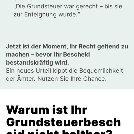
„Die Grundsteuer war gerecht – bis sie
zur Enteignung wurde.“
Jetzt ist der Moment, Ihr Recht geltend zu
machen – bevor Ihr Bescheid
bestandskräftig wird.
Ein neues Urteil kippt die Bequemlichkeit
der Ämter. Nutzen Sie Ihre Chance.
Warum ist Ihr
Grundsteuerbesch