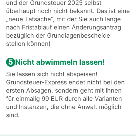
und der Grundsteuer 2025 selbst –
überhaupt noch nicht bekannt. Das ist eine
„neue Tatsache“, mit der Sie auch lange
nach Fristablauf einen Änderungsantrag
bezüglich der Grundlagenbescheide
stellen können!
5
Nicht abwimmeln lassen!
Sie lassen sich nicht abspeisen!
Grundsteuer-Express endet nicht bei den
ersten Absagen, sondern geht mit Ihnen
für einmalig 99 EUR durch alle Varianten
und Instanzen, die ohne Anwalt möglich
sind.