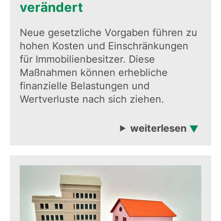
verändert
Neue gesetzliche Vorgaben führen zu
hohen Kosten und Einschränkungen
für Immobilienbesitzer. Diese
Maßnahmen können erhebliche
finanzielle Belastungen und
Wertverluste nach sich ziehen.
weiterlesen