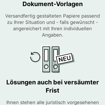
Dokument-Vorlagen
Versandfertig gestalteten Papiere passend
zu Ihrer Situation und - falls gewünscht -
angereichert mit Ihren individuellen
Angaben.
Lösungen auch bei versäumter
Frist
Ihnen stehen alle juristisch vorgesehenen