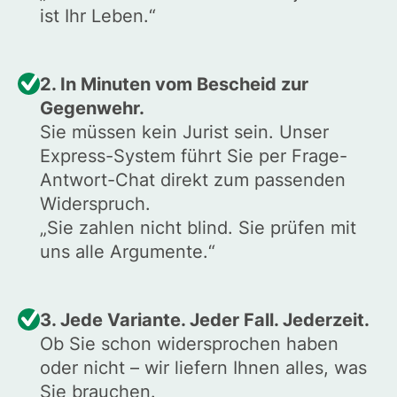
ist Ihr Leben.“
2. In Minuten vom Bescheid zur
Gegenwehr.
Sie müssen kein Jurist sein. Unser
Express-System führt Sie per Frage-
Antwort-Chat direkt zum passenden
Widerspruch.
„Sie zahlen nicht blind. Sie prüfen mit
uns alle Argumente.“
3. Jede Variante. Jeder Fall. Jederzeit.
Ob Sie schon widersprochen haben
oder nicht – wir liefern Ihnen alles, was
Sie brauchen.