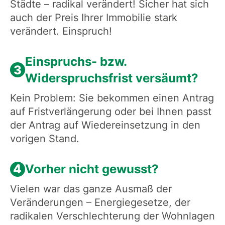
Städte – radikal verändert! Sicher hat sich
auch der Preis Ihrer Immobilie stark
verändert. Einspruch!
Einspruchs- bzw.
3
Widerspruchsfrist versäumt?
Kein Problem: Sie bekommen einen Antrag
auf Fristverlängerung oder bei Ihnen passt
der Antrag auf Wiedereinsetzung in den
vorigen Stand.
4
Vorher nicht gewusst?
Vielen war das ganze Ausmaß der
Veränderungen – Energiegesetze, der
radikalen Verschlechterung der Wohnlagen