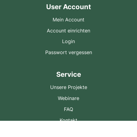
User Account
Mein Account
Account einrichten
Login
Passwort vergessen
Service
Unsere Projekte
Webinare
FAQ
Kontakt
Über uns