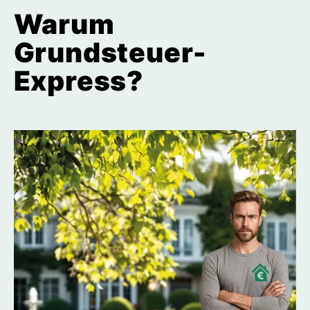
Warum
Grundsteuer-
Express?