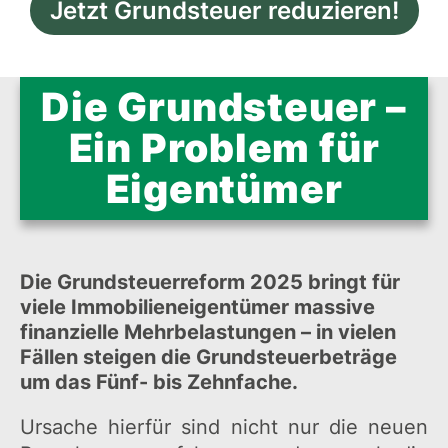
Jetzt Grundsteuer reduzieren!
Die Grundsteuer –
Ein Problem für
Eigentümer
Die Grundsteuerreform 2025 bringt für
viele Immobilieneigentümer massive
finanzielle Mehrbelastungen – in vielen
Fällen steigen die Grundsteuerbeträge
um das Fünf- bis Zehnfache.
Ursache hierfür sind nicht nur die neuen