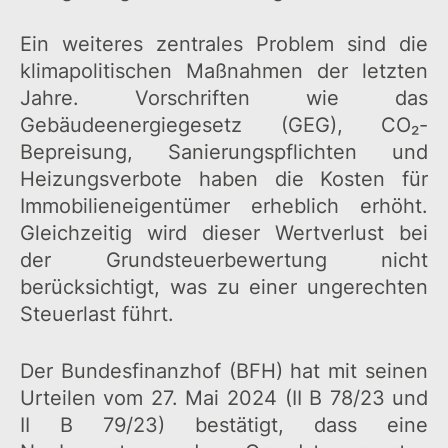
Ein weiteres zentrales Problem sind die
klimapolitischen Maßnahmen der letzten
Jahre. Vorschriften wie das
Gebäudeenergiegesetz (GEG), CO₂-
Bepreisung, Sanierungspflichten und
Heizungsverbote haben die Kosten für
Immobilieneigentümer erheblich erhöht.
Gleichzeitig wird dieser Wertverlust bei
der Grundsteuerbewertung nicht
berücksichtigt, was zu einer ungerechten
Steuerlast führt.
Der Bundesfinanzhof (BFH) hat mit seinen
Urteilen vom 27. Mai 2024 (II B 78/23 und
II B 79/23) bestätigt, dass eine