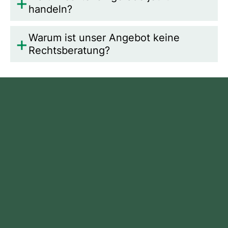
handeln?
Warum ist unser Angebot keine
Rechtsberatung?