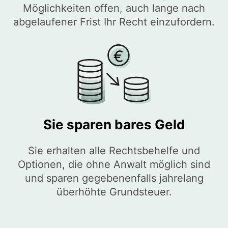
Möglichkeiten offen, auch lange nach
abgelaufener Frist Ihr Recht einzufordern.
Sie sparen bares Geld
Sie erhalten alle Rechtsbehelfe und
Optionen, die ohne Anwalt möglich sind
und sparen gegebenenfalls jahrelang
überhöhte Grundsteuer.