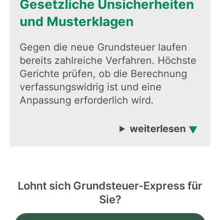
Gesetzliche Unsicherheiten
und Musterklagen
Gegen die neue Grundsteuer laufen
bereits zahlreiche Verfahren. Höchste
Gerichte prüfen, ob die Berechnung
verfassungswidrig ist und eine
Anpassung erforderlich wird.
weiterlesen
Lohnt sich Grundsteuer-Express für
Sie?