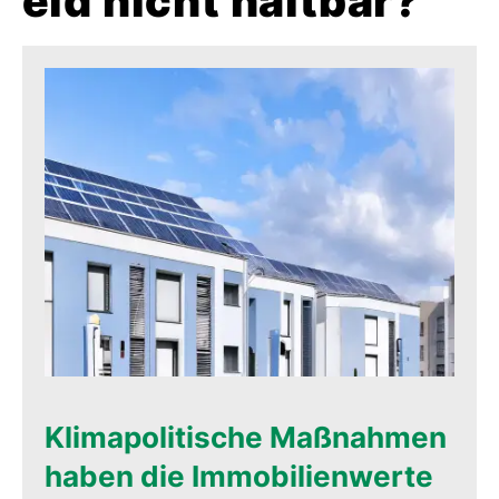
eid nicht haltbar?
Klimapolitische Maßnahmen
haben die Immobilienwerte