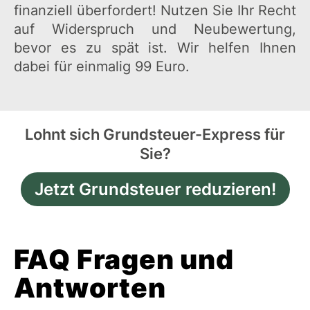
finanziell überfordert! Nutzen Sie Ihr Recht
auf Widerspruch und Neubewertung,
bevor es zu spät ist. Wir helfen Ihnen
dabei für einmalig 99 Euro.
Lohnt sich Grundsteuer-Express für
Sie?
Jetzt Grundsteuer reduzieren!
FAQ Fragen und
Antworten