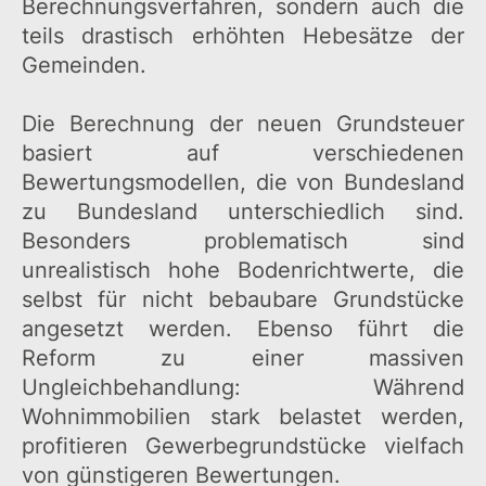
Berechnungsverfahren, sondern auch die
teils drastisch erhöhten Hebesätze der
Gemeinden.
Die Berechnung der neuen Grundsteuer
basiert auf verschiedenen
Bewertungsmodellen, die von Bundesland
zu Bundesland unterschiedlich sind.
Besonders problematisch sind
unrealistisch hohe Bodenrichtwerte, die
selbst für nicht bebaubare Grundstücke
angesetzt werden. Ebenso führt die
Reform zu einer massiven
Ungleichbehandlung: Während
Wohnimmobilien stark belastet werden,
profitieren Gewerbegrundstücke vielfach
von günstigeren Bewertungen.