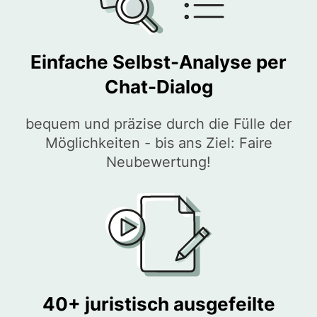
Einfache Selbst-Analyse per
Chat-Dialog
bequem und präzise durch die Fülle der
Möglichkeiten - bis ans Ziel: Faire
Neubewertung!
40+ juristisch ausgefeilte