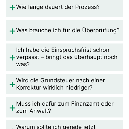
Wie lange dauert der Prozess?
Was brauche ich für die Überprüfung?
Ich habe die Einspruchsfrist schon
verpasst – bringt das überhaupt noch
was?
Wird die Grundsteuer nach einer
Korrektur wirklich niedriger?
Muss ich dafür zum Finanzamt oder
zum Anwalt?
Warum sollte ich gerade jetzt